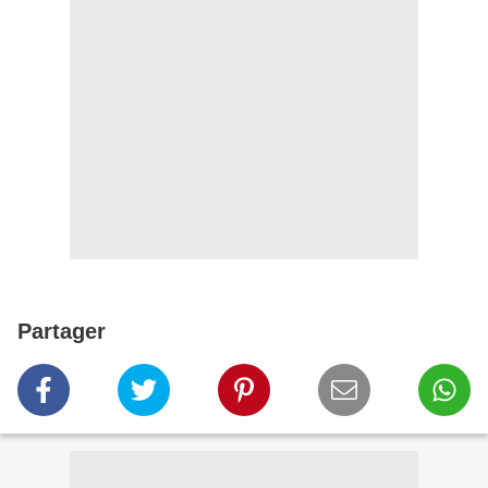
Partager