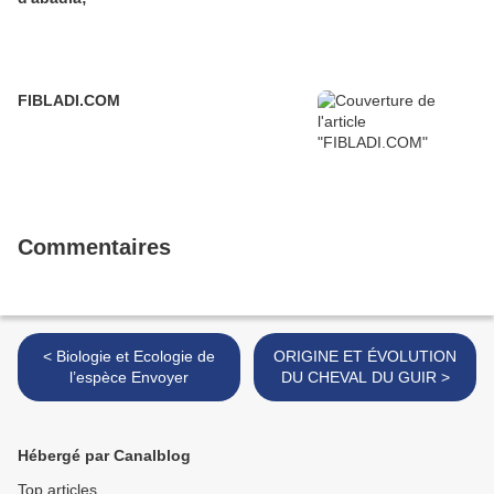
FIBLADI.COM
Commentaires
< Biologie et Ecologie de
ORIGINE ET ÉVOLUTION
l’espèce Envoyer
DU CHEVAL DU GUIR >
Hébergé par Canalblog
Top articles