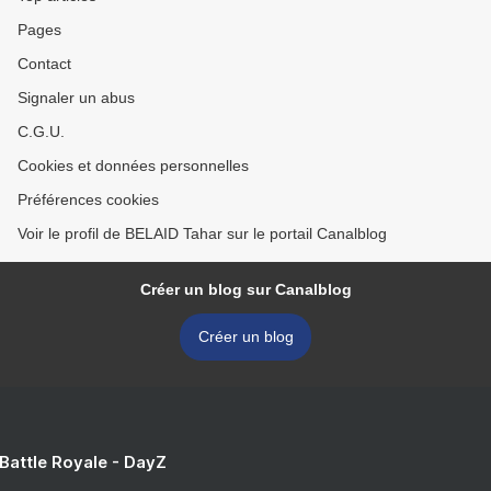
Pages
Contact
Signaler un abus
C.G.U.
Cookies et données personnelles
Préférences cookies
Voir le profil de BELAID Tahar sur le portail Canalblog
Créer un blog sur Canalblog
Créer un blog
 Battle Royale - DayZ