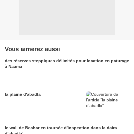
Vous aimerez aussi
des réserves steppiques délimités pour location en paturage
à Naama
la plaine d'abadla
le wali de Bechar en tournée d'inspection dans la daira
d'abadla;