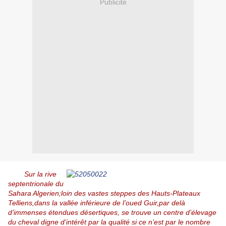
Publicité
Sur la rive
septentrionale du
Sahara Algerien;loin des vastes steppes des Hauts-Plateaux
Telliens,dans la vallée inférieure de l’oued Guir,par delà
d’immenses étendues désertiques, se trouve un centre d’élevage
du cheval digne d’intérêt par la qualité si ce n’est par le nombre