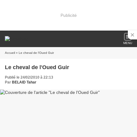
Publicité
MENU
Accueil
» Le cheval de l'Oued Guir
Le cheval de l'Oued Guir
Publié le 24/02/2010 à 22:13
Par
BELAID Tahar