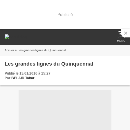
Publicité
MENU
Accueil
» Les grandes lignes du Quinquennal
Les grandes lignes du Quinquennal
Publié le 13/01/2010 à 15:27
Par
BELAID Tahar