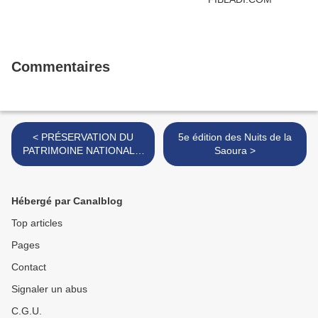
Commentaires
< PRÉSERVATION DU
5e édition des Nuits de la
PATRIMOINE NATIONAL A
Saoura >
BECHAR
Hébergé par Canalblog
Top articles
Pages
Contact
Signaler un abus
C.G.U.