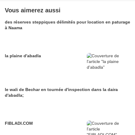
Vous aimerez aussi
des réserves steppiques délimités pour location en paturage
à Naama
la plaine d'abadla
le wali de Bechar en tournée d'inspection dans la daira
d'abadla;
FIBLADI.COM