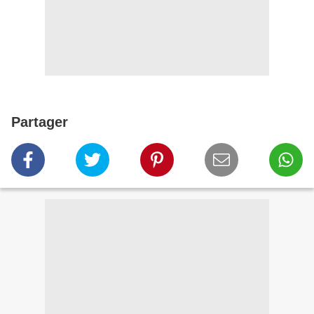
Partager