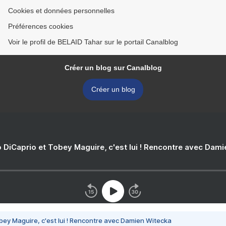
Cookies et données personnelles
Préférences cookies
Voir le profil de BELAID Tahar sur le portail Canalblog
Créer un blog sur Canalblog
Créer un blog
 DiCaprio et Tobey Maguire, c'est lui ! Rencontre avec Dam
bey Maguire, c'est lui ! Rencontre avec Damien Witecka